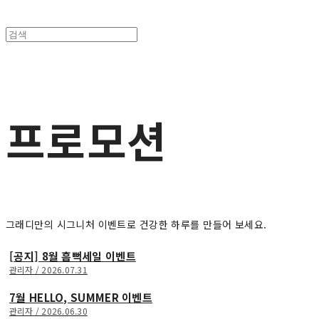
프로모션
그래디만의 시그니처 이벤트로 건강한 하루를 만들어 보세요.
[공지] 8월 흠뻑세일 이벤트
관리자 / 2026.07.31
7월 HELLO, SUMMER 이벤트
관리자 / 2026.06.30