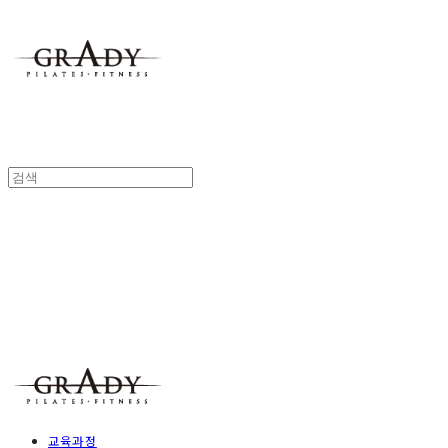
Grady Pilates
교육과정