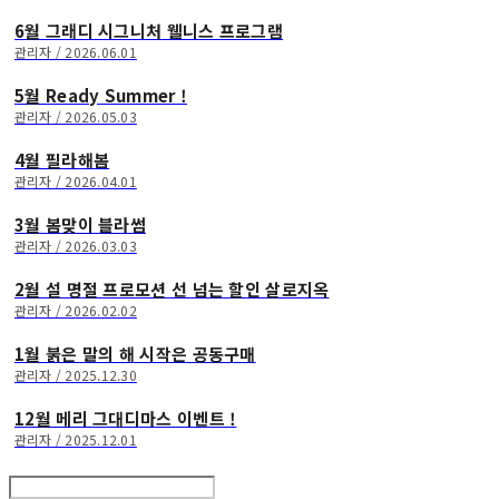
6월 그래디 시그니처 웰니스 프로그램
관리자 / 2026.06.01
5월 Ready Summer !
관리자 / 2026.05.03
4월 필라해봄
관리자 / 2026.04.01
3월 봄맞이 블라썸
관리자 / 2026.03.03
2월 설 명절 프로모션 선 넘는 할인 살로지옥
관리자 / 2026.02.02
1월 붉은 말의 해 시작은 공동구매
관리자 / 2025.12.30
12월 메리 그대디마스 이벤트 !
관리자 / 2025.12.01